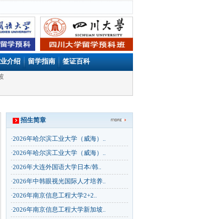
业介绍
留学指南
签证百科
坡
招生简章
·
2026年哈尔滨工业大学（威海）..
·
2026年哈尔滨工业大学（威海）..
·
2026年大连外国语大学日本/韩..
·
2026年中韩眼视光国际人才培养..
·
2026年南京信息工程大学2+2..
·
2026年南京信息工程大学新加坡..