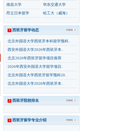
南昌大学
华东交通大学
昂立日本留学
哈工大（威海）
西班牙留学动态
·
北京外国语大学西班牙本科留学预科..
·
西安外国语大学2026年西班牙本..
·
北京2026年西班牙留学项目推荐
·
2026年西安外国语大学留学项目..
·
北京外国语大学西班牙留学预科20..
·
北京外国语大学2026年西班牙本..
西班牙院校排名
西班牙留学专业介绍