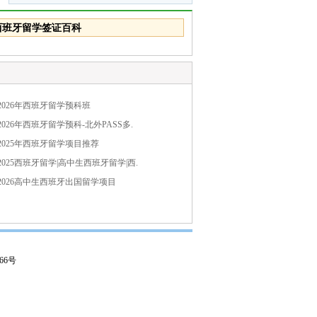
西班牙留学签证百科
2026年西班牙留学预科班
2026年西班牙留学预科-北外PASS多.
2025年西班牙留学项目推荐
2025西班牙留学|高中生西班牙留学|西.
2026高中生西班牙出国留学项目
66号