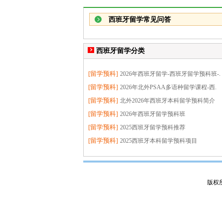
西班牙留学常见问答
西班牙留学分类
[
留学预科
]
2026年西班牙留学-西班牙留学预科班-.
[
留学预科
]
2026年北外PSAA多语种留学课程-西.
[
留学预科
]
北外2026年西班牙本科留学预科简介
[
留学预科
]
2026年西班牙留学预科班
[
留学预科
]
2025西班牙留学预科推荐
[
留学预科
]
2025西班牙本科留学预科项目
版权