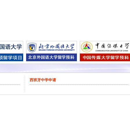
西班牙中学申请