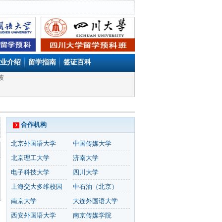
业介绍
留学指南
签证百科
坡
合作机构
北京外国语大学
中国传媒大学
北京理工大学
济南大学
电子科技大学
四川大学
上海交大多维校园
中石油（北京）
南京大学
大连外国语大学
西安外国语大学
南京传媒学院