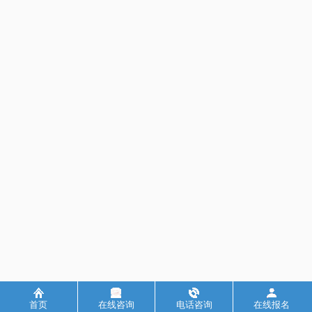
首页
在线咨询
电话咨询
在线报名