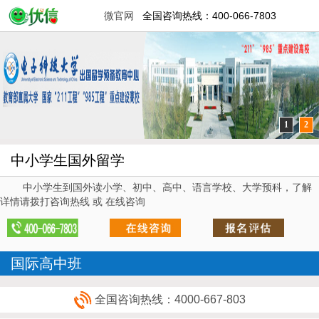
微官网
全国咨询热线：400-066-7803
1
2
中小学生国外留学
中小学生到国外读小学、初中、高中、语言学校、大学预科，了解
详情请拨打咨询热线 或 在线咨询
国际高中班
全国咨询热线：4000-667-803