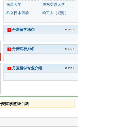
南昌大学
华东交通大学
昂立日本留学
哈工大（威海）
丹麦留学动态
丹麦院校排名
丹麦留学专业介绍
丹麦留学签证百科