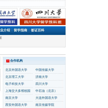
业介绍
留学指南
签证百科
坡
合作机构
北京外国语大学
中国传媒大学
北京理工大学
济南大学
电子科技大学
四川大学
上海交大多维校园
中石油（北京）
南京大学
大连外国语大学
西安外国语大学
南京传媒学院