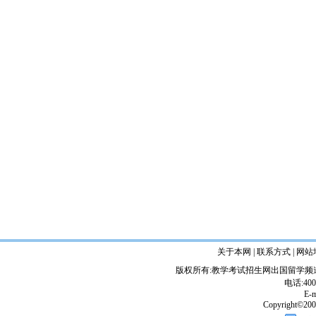
关于本网 | 联系方式 | 网站
版权所有:教学考试招生网出国留学
电话:400
E-m
Copyright©2002-