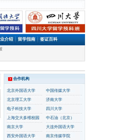
业介绍
留学指南
签证百科
坡
合作机构
北京外国语大学
中国传媒大学
北京理工大学
济南大学
电子科技大学
四川大学
上海交大多维校园
中石油（北京）
南京大学
大连外国语大学
西安外国语大学
南京传媒学院