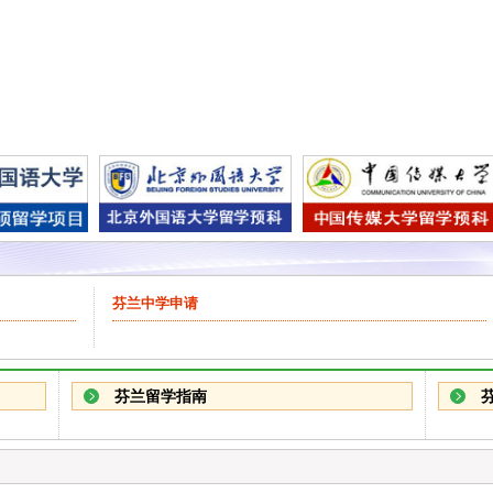
芬兰中学申请
芬兰留学指南