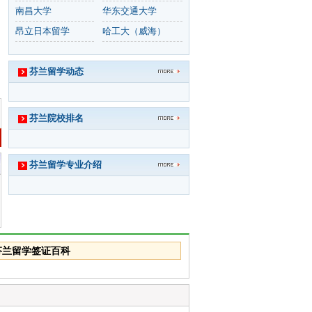
南昌大学
华东交通大学
昂立日本留学
哈工大（威海）
芬兰留学动态
芬兰院校排名
芬兰留学专业介绍
芬兰留学签证百科