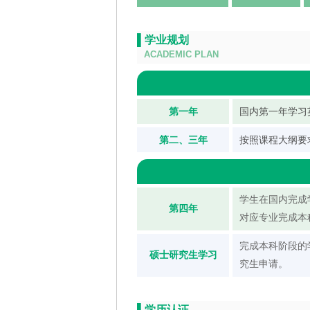
▌学业规划
ACADEMIC PLAN
第一年
国内第一年学习
第二、三年
按照课程大纲要
学生在国内完成
第四年
对应专业完成本
完成本科阶段的
硕士研究生学习
究生申请。
▌学历认证