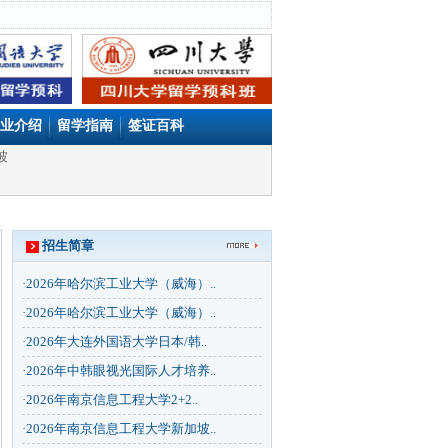
业介绍
留学指南
签证百科
坡
招生简章
·
2026年哈尔滨工业大学（威海）..
·
2026年哈尔滨工业大学（威海）..
·
2026年大连外国语大学日本/韩..
·
2026年中韩眼视光国际人才培养..
·
2026年南京信息工程大学2+2..
·
2026年南京信息工程大学新加坡..