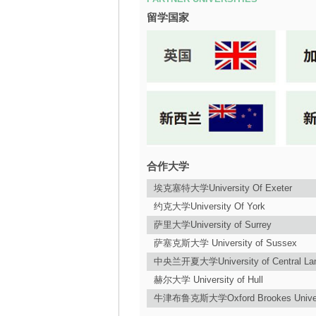
留学国家
合作大学
埃克塞特大学University Of Exeter
约克大学University Of York
萨里大学University of Surrey
萨塞克斯大学 University of Sussex
中央兰开夏大学University of Central Lan
赫尔大学 University of Hull
牛津布鲁克斯大学Oxford Brookes Univer