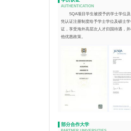
AUTHENTICATION
SQA项目学生被授予的学士学位及
凭认证注册制度给予学士学位及硕士学
证，享受海外高层次人才归国待遇，并
他优惠政策。
▌部分合作大学
PARTNER UNIVERSITIES