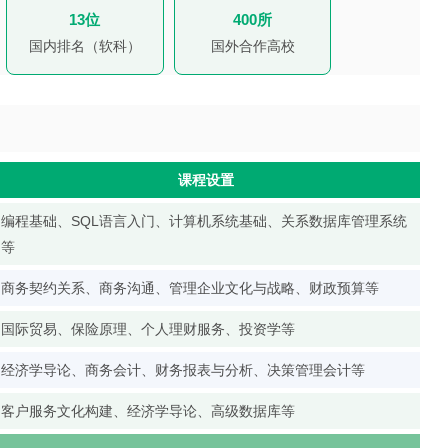
13位
400所
国内排名（软科）
国外合作高校
课程设置
编程基础、SQL语言入门、计算机系统基础、关系数据库管理系统
等
商务契约关系、商务沟通、管理企业文化与战略、财政预算等
国际贸易、保险原理、个人理财服务、投资学等
经济学导论、商务会计、财务报表与分析、决策管理会计等
客户服务文化构建、经济学导论、高级数据库等