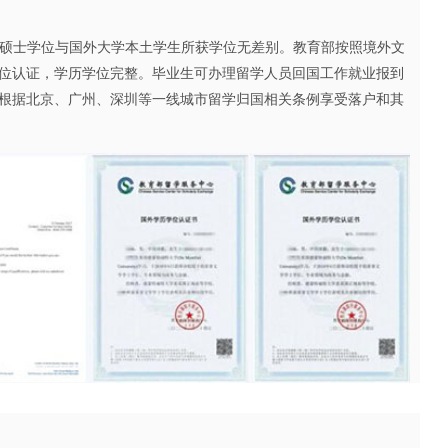
硕士学位与国外大学本土学生所获学位无差别。教育部按照境外文
位认证，学历学位完整。毕业生可办理留学人员回国工作就业报到
根据北京、广州、深圳等一线城市留学归国相关条例享受落户和其