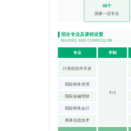
48个
国家一流专业
▌招生专业及课程设置
MAJORS AND CURRICULUM
专业
学制
计算机软件开发
国际商务管理
3+1
国际金融理财
国际商务会计
商务信息技术