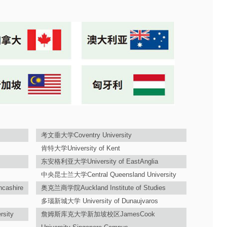
考文垂大学Coventry University
肯特大学University of Kent
东安格利亚大学University of EastAnglia
中央昆士兰大学Central Queensland University
cashire
奥克兰商学院Auckland Institute of Studies
多瑙新城大学 University of Dunaujvaros
sity
詹姆斯库克大学新加坡校区JamesCook