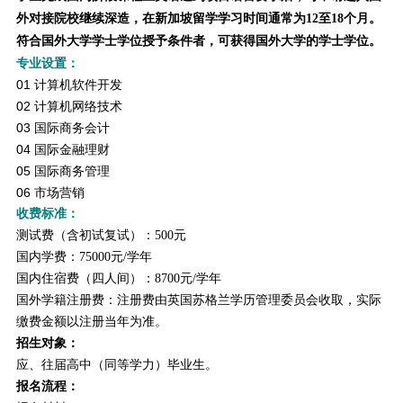
外对接院校继续深造，在新加坡留学学习时间通常为12至18个月。
符合国外大学学士学位授予条件者，可获得国外大学的学士学位。
专业设置：
01 计算机软件开发
02 计算机网络技术
03 国际商务会计
04 国际金融理财
05 国际商务管理
06 市场营销
收费标准：
测试费（含初试复试）：500元
国内学费：75000元/学年
国内住宿费（四人间）：8700元/学年
国外学籍注册费：注册费由英国苏格兰学历管理委员会收取，实际
缴费金额以注册当年为准。
招生对象：
应、往届高中（同等学力）毕业生。
报名流程：