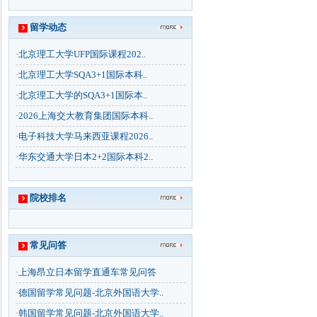
留学动态
·
北京理工大学UFP国际课程202..
·
北京理工大学SQA3+1国际本科..
·
北京理工大学的SQA3+1国际本..
·
2026上海交大教育集团国际本科..
·
电子科技大学马来西亚课程2026..
·
华东交通大学日本2+2国际本科2..
院校排名
常见问答
·
上海昂立日本留学直通车常见问答
·
德国留学常见问题-北京外国语大学..
·
韩国留学常见问题-北京外国语大学..