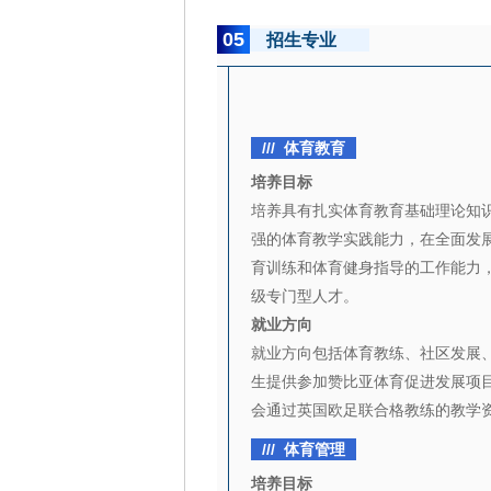
05
招生专业
/// 体育教育
培养目标
培养具有扎实体育教育基础理论知
强的体育教学实践能力，在全面发
育训练和体育健身指导的工作能力
级专门型人才。
就业方向
就业方向包括体育教练、社区发展
生提供参加赞比亚体育促进发展项
会通过英国欧足联合格教练的教学
/// 体育管理
培养目标