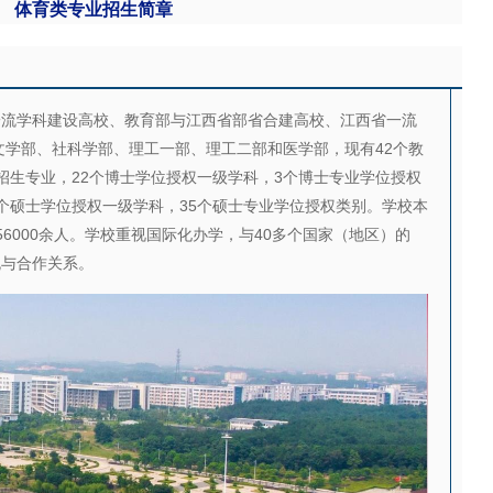
体育类专业招生简章
一流学科建设高校、教育部与江西省部省合建高校、江西省一流
文学部、社科学部、理工一部、理工二部和医学部，现有42个教
科招生专业，22个博士学位授权一级学科，3个博士专业学位授权
9个硕士学位授权一级学科，35个硕士专业学位授权类别。学校本
56000余人。学校重视国际化办学，与40多个国家（地区）的
流与合作关系。