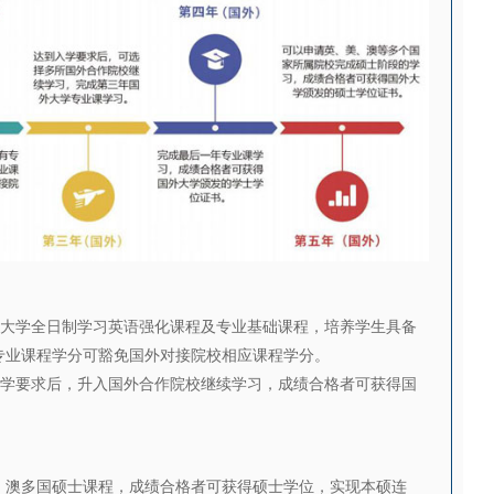
大学全日制学习英语强化课程及专业基础课程，培养学生具备
专业课程学分可豁免国外对接院校相应课程学分。
学要求后，升入国外合作院校继续学习，成绩合格者可获得国
、澳多国硕士课程，成绩合格者可获得硕士学位，实现本硕连