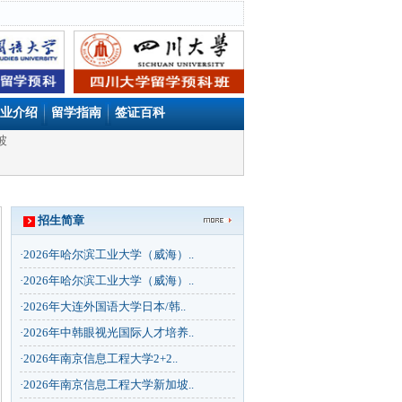
业介绍
留学指南
签证百科
坡
招生简章
·
2026年哈尔滨工业大学（威海）..
·
2026年哈尔滨工业大学（威海）..
·
2026年大连外国语大学日本/韩..
·
2026年中韩眼视光国际人才培养..
·
2026年南京信息工程大学2+2..
·
2026年南京信息工程大学新加坡..