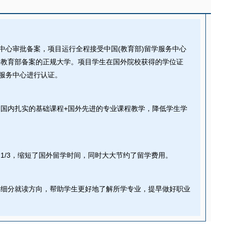
务中心审批备案，项目运行全程接受中国(教育部)留学服务中心
为教育部备案的正规大学。项目学生在国外院校获得的学位证
学服务中心进行认证。
国内扎实的基础课程+国外先进的专业课程教学，降低学生学
1/3，缩短了国外留学时间，同时大大节约了留学费用。
再细分就读方向，帮助学生更好地了解所学专业，提早做好职业