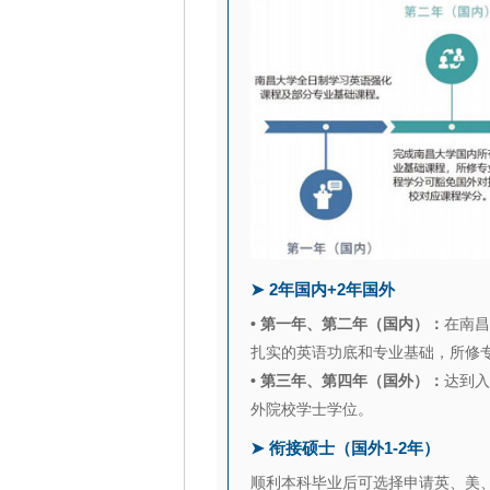
➤ 2年国内+2年国外
• 第一年、第二年（国内）：
在南昌
扎实的英语功底和专业基础，所修
• 第三年、第四年（国外）：
达到入
外院校学士学位。
➤ 衔接硕士（国外1-2年）
顺利本科毕业后可选择申请英、美