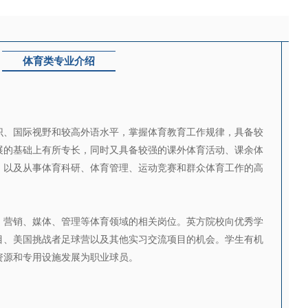
体育类专业介绍
识、国际视野和较高外语水平，掌握体育教育工作规律，具备较
展的基础上有所专长，同时又具备较强的课外体育活动、课余体
，以及从事体育科研、体育管理、运动竞赛和群众体育工作的高
、营销、媒体、管理等体育领域的相关岗位。英方院校向优秀学
目、美国挑战者足球营以及其他实习交流项目的机会。学生有机
资源和专用设施发展为职业球员。