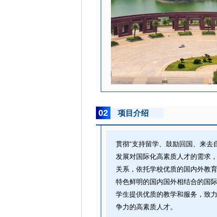
02
项目介绍
贯彻“支持留学、鼓励回国、来去
发展对国际化高素质人才的需求
关系，依托学校优质的国内外教育
特色鲜明的国内国外相结合的国
学生提供优质的教学和服务，致
争力的高素质人才。