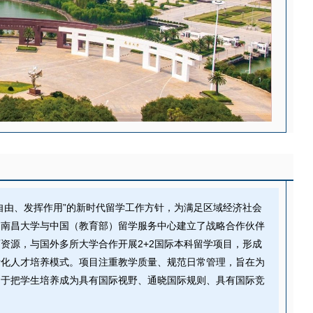
自由、发挥作用”的新时代留学工作方针，为满足区域经济社会
，南昌大学与中国（教育部）留学服务中心建立了战略合作伙伴
资源，与国外多所大学合作开展2+2国际本科留学项目，形成
际化人才培养模式。项目注重教学质量、规范日常管理，旨在为
力于把学生培养成为具有国际视野、通晓国际规则、具有国际竞