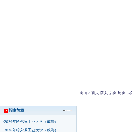
页面->
首页-
前页-
后页-
尾页
页
招生简章
·
2026年哈尔滨工业大学（威海）..
·
2026年哈尔滨工业大学（威海）..