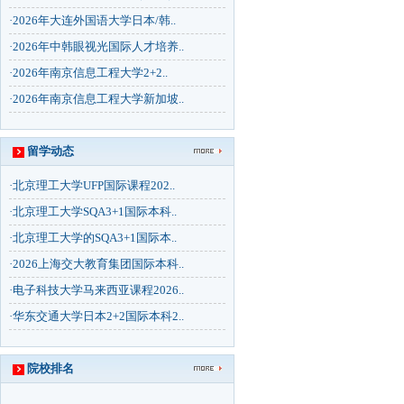
·
2026年大连外国语大学日本/韩..
·
2026年中韩眼视光国际人才培养..
·
2026年南京信息工程大学2+2..
·
2026年南京信息工程大学新加坡..
留学动态
·
北京理工大学UFP国际课程202..
·
北京理工大学SQA3+1国际本科..
·
北京理工大学的SQA3+1国际本..
·
2026上海交大教育集团国际本科..
·
电子科技大学马来西亚课程2026..
·
华东交通大学日本2+2国际本科2..
院校排名