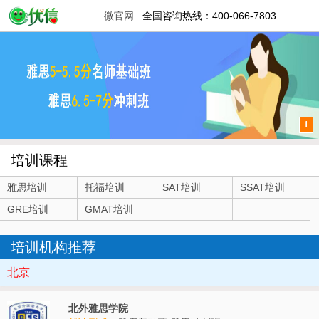
微官网
全国咨询热线：400-066-7803
1
培训课程
雅思培训
托福培训
SAT培训
SSAT培训
GRE培训
GMAT培训
培训机构推荐
北京
北外雅思学院