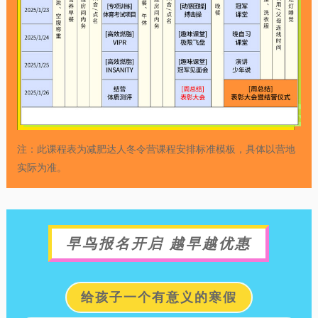
注：此课程表为减肥达人冬令营课程安排标准模板，具体以营地
实际为准。
早鸟报名开启 越早越优惠
给孩子一个有意义的寒假