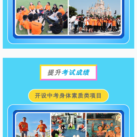
提升
考试成绩
开设中考身体素质类项目