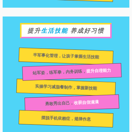
提升
生活技能
养成好习惯
半军事化管理，让孩子掌握生活技能
提升自理能力
站军姿，练军拳，内务训练，
实操学习减脂餐制作，掌握新技能
收获自信满满
勇敢秀出自己，
摆脱手机依赖症，规律作息