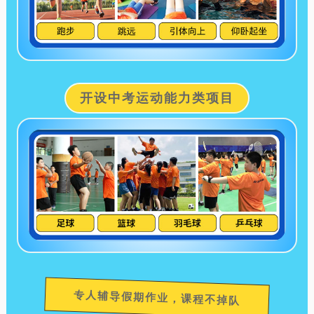
开设中考运动能力类项目
专人辅导假期作业，课程不掉队