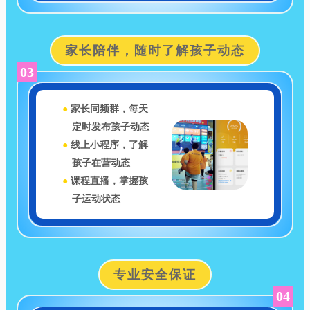
家长陪伴，随时了解孩子动态
03
●
家长同频群，每天
定时发布孩子动态
●
线上小程序，了解
孩子在营动态
●
课程直播，掌握孩
子运动状态
专业安全保证
04