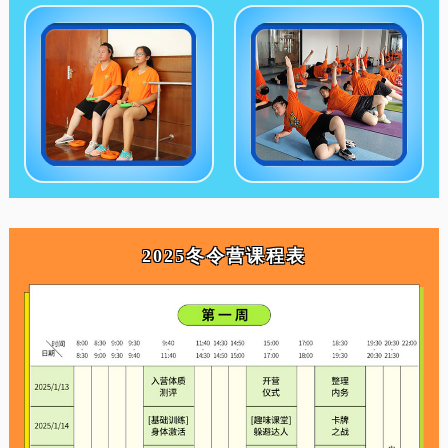
2025冬令营课程表