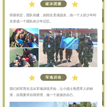
破冰团建
班级初定，团队初建，由陌生变成战友，由一个人的少年时
光变成一个团队的少年记忆。
军魂训练
我们的军营生活从军魂训练开始，让小战士熟悉军人的标
准，自我要求自我管理，做一个挺拔的自己。