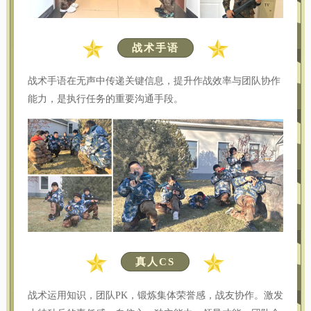
战术手语
战术手语在无声中传递关键信息，提升作战效率与团队协作
能力，是执行任务的重要沟通手段。
真人CS
战术运用知识，团队PK，锻炼集体荣誉感，战友协作。激发