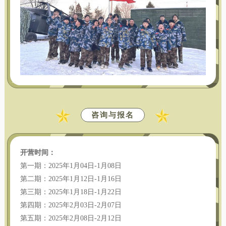
咨询与报名
开营时间：
第一期：2025年1月04日-1月08日
第二期：2025年1月12日-1月16日
第三期：2025年1月18日-1月22日
第四期：2025年2月03日-2月07日
第五期：2025年2月08日-2月12日