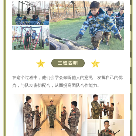
三班四哨
在这个过程中，他们会学会倾听他人的意见，发挥自己的优
势，与队友密切配合，从而提高团队合作能力。