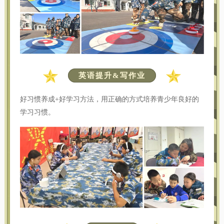
英语提升&写作业
好习惯养成+好学习方法，用正确的方式培养青少年良好的
学习习惯。