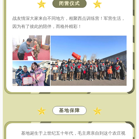
闭营仪式
战友情深大家来自不同地方，相聚西点训练营！军营生活，
因为有了彼此的陪伴，而格外精彩！
基地保障
基地诞生于上世纪五十年代，毛主席亲自到这个农庄视