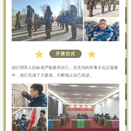
开营仪式
他们用军人的标准严格要求自己；在充沛的军事文化正能量
中，他们充满了力量感，不断地让自己前进。