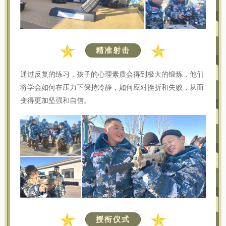
精准射击
通过反复的练习，孩子的心理素质会得到极大的锻炼，他们
将学会如何在压力下保持冷静，如何应对挫折和失败，从而
变得更加坚强和自信。
授衔仪式