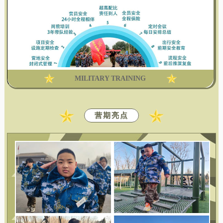
MILITARY TRAINING
营期亮点