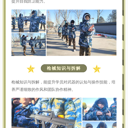
提升自我防卫能力。
枪械知识与拆解
枪械知识与拆解，能提升学员对武器的认知与操作技能，培
养严谨细致的作风和团队协作精神。