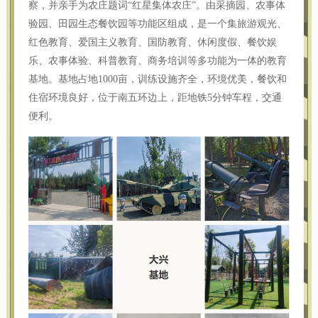
察，并亲手为农庄题词“红星集体农庄”。由采摘园、农事体
验园、田园生态餐饮园等功能区组成，是一个集旅游观光、
红色教育、爱国主义教育、国防教育、休闲度假、餐饮娱
乐、农事体验、科普教育、商务培训等多功能为一体的教育
基地。基地占地1000亩，训练设施齐全，环境优美，餐饮和
住宿环境良好，位于南五环边上，距地铁5分钟车程，交通
便利。