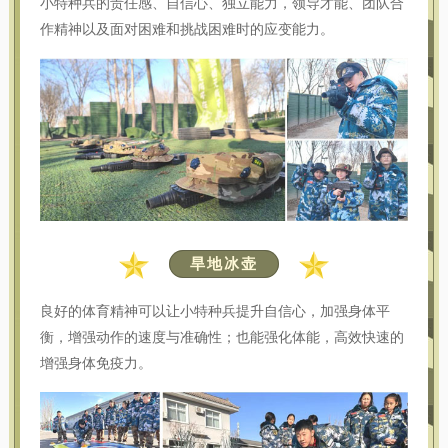
小特种兵的责任感、自信心、独立能力，领导才能、团队合
作精神以及面对困难和挑战困难时的应变能力。
旱地冰壶
良好的体育精神可以让小特种兵提升自信心，加强身体平
衡，增强动作的速度与准确性；也能强化体能，高效快速的
增强身体免疫力。