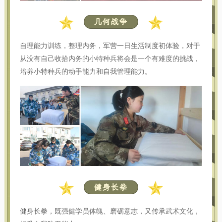
几何战争
自理能力训练，整理内务，军营一日生活制度初体验，对于
从没有自己收拾内务的小特种兵将会是一个有难度的挑战，
培养小特种兵的动手能力和自我管理能力。
健身长拳
健身长拳，既强健学员体魄、磨砺意志，又传承武术文化，