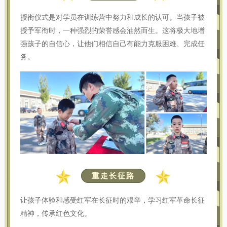
授衔仪式是对学员在训练营中努力和成长的认可。当孩子被
授予军衔时，一种强烈的荣誉感会油然而生。这将极大地增
强孩子的自信心，让他们相信自己有能力克服困难、完成任
务。
重走长征路
让孩子体验和感受红军在长征时的艰辛，学习红军革命长征
精神，传承红色文化。