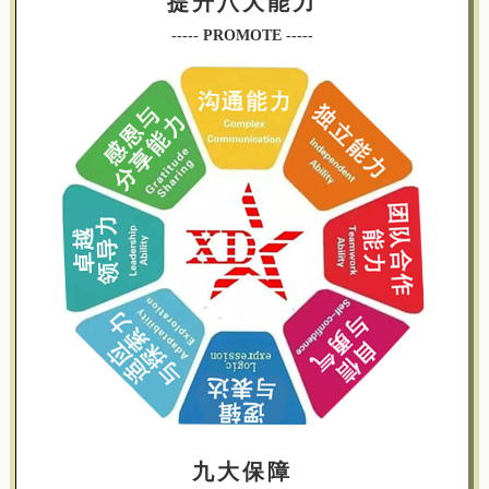
提升八大能力
----- PROMOTE -----
九大保障