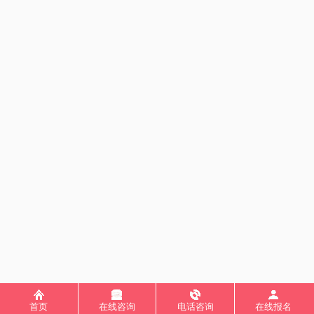
首页
在线咨询
电话咨询
在线报名