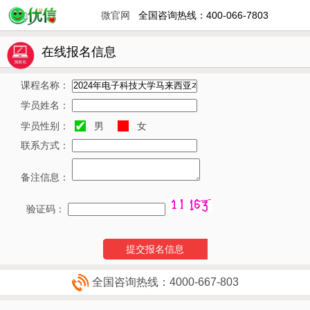
微官网
全国咨询热线：400-066-7803
在线报名信息
课程名称：
学员姓名：
学员性别：
男
女
联系方式：
备注信息：
验证码：
提交报名信息
全国咨询热线：4000-667-803