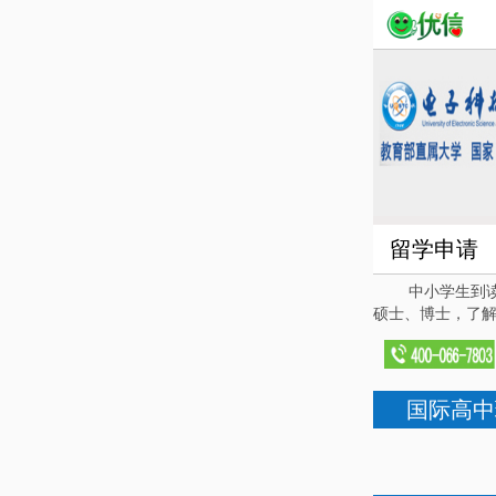
留学申请
中小学生到读小
硕士、博士，了解
国际高中