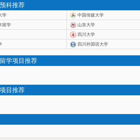
预科推荐
大学
中国传媒大学
本留学
山东大学
四川大学
学
四川外国语大学
留学项目推荐
项目推荐