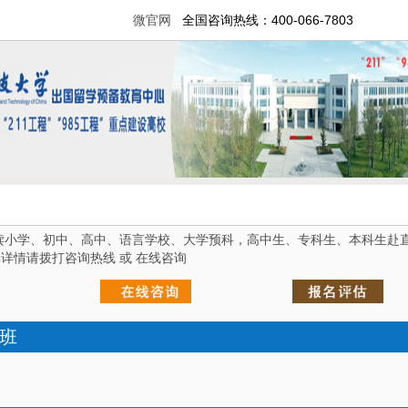
微官网
全国咨询热线：400-066-7803
学、初中、高中、语言学校、大学预科，高中生、专科生、本科生赴
详情请拨打咨询热线 或 在线咨询
班